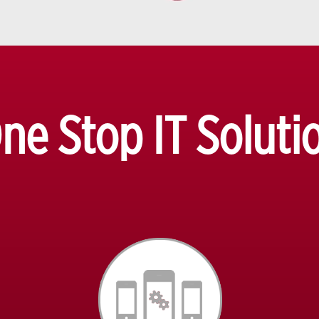
ne Stop IT Soluti