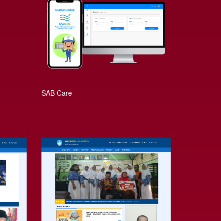
SAB Care