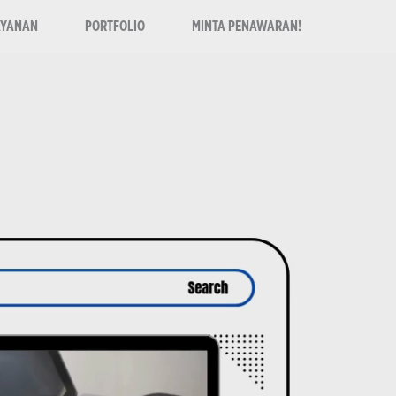
AYANAN
PORTFOLIO
MINTA PENAWARAN!