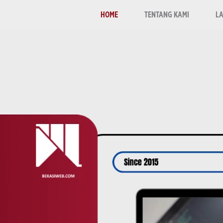
HOME
TENTANG KAMI
L